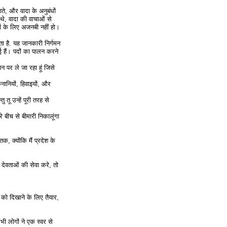
ते, और वादा के अनुबंधों
थे, वादा की वाचाओं से
धों के लिए अजनबी नहीं हो।
ा है. यह जानकारी निर्गमन
गई हैं। पदों का पालन करने
थान पर ले जा रहा हूं जिसे
कनानियों, हिवाइयों, और
तू उन्हें पूरी तरह से
 बीच से बीमारी निकालूंगा
, क्योंकि मैं प्रदेश के
पने देवताओं की सेवा करे, तो
 को दिखाने के लिए तैयार,
ी लोगों ने एक स्वर से