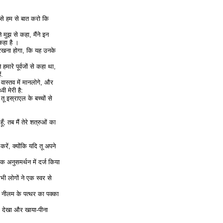
से हम से बात करो कि
 मुझ से कहा, मैंने इन
 कहा है ।
ा रखना होगा, कि यह उनके
ारे पूर्वजों से कहा था,
ं.
वास्तव में मानलोगे, और
ी मेरी है:
तू इस्राएल के बच्चों से
तब मैं तेरे शत्रुओं का
प करें, क्योंकि यदि तू अपने
क अनुसमर्थन में दर्ज किया
ी लोगों ने एक स्वर से
ह नीलम के पत्थर का पक्का
को देखा और खाया-पीना