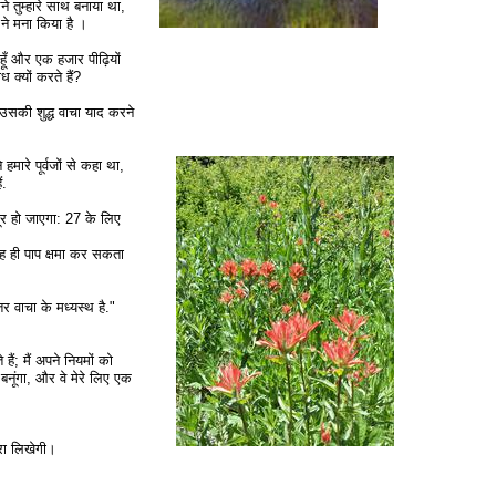
तुम्हारे साथ बनाया था,
ने मना किया है ।
ँ और एक हजार पीढ़ियों
क्यों करते हैं?
 उसकी शुद्ध वाचा याद करने
ारे पूर्वजों से कहा था,
ं.
र हो जाएगा: 27 के लिए
ह ही पाप क्षमा कर सकता
र वाचा के मध्यस्थ है."
ैं; मैं अपने नियमों को
 बनूंगा, और वे मेरे लिए एक
ोरा लिखेगी।